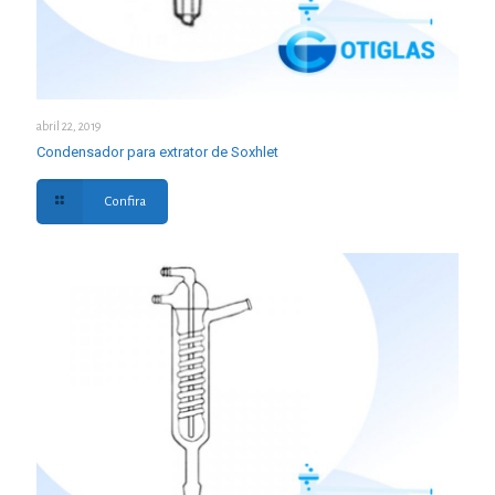
abril 22, 2019
Condensador para extrator de Soxhlet
Confira