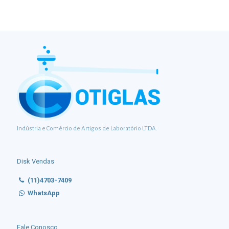
Indústria e Comércio de Artigos de Laboratório LTDA.
Disk Vendas
(11)4703-7409
WhatsApp
Fale Conosco