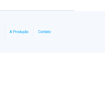
A Produção
Contato