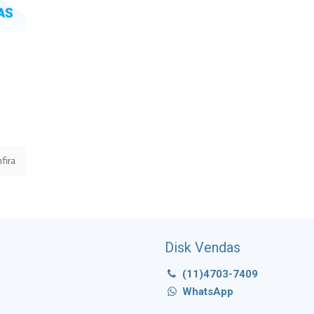
fira
Disk Vendas
(11)4703-7409
WhatsApp