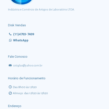
Indústria e Comércio de Artigos de Laboratório LTDA.
Disk Vendas
(11)4703-7409
WhatsApp
Fale Conosco
cotiglas@yahoo.com.br
Horário de Funcionamento
Das 8h00 às 17h30
Almoço: das 12h30 às 13h30
Endereço