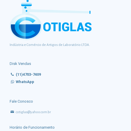
Indústria e Comércio de Artigos de Laboratório LTDA.
Disk Vendas
(11)4703-7409
WhatsApp
Fale Conosco
cotiglas@yahoo.com.br
Horário de Funcionamento