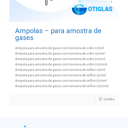
Ampolas – para amostra de
gases
Ampola para amostra de gases com torneira de vidro 125ml
Ampola para amostra de gases com torneira de vidro 250ml
Ampola para amostra de gases com torneira de vidro 500ml
Ampola para amostra de gases com torneira de vidro 1000ml
Ampola para amostra de gases com torneira de teflon 125ml
Ampola para amostra de gases com torneira de teflon 250ml
Ampola para amostra de gases com torneira de teflon 500ml
Ampola para amostra de gases com torneira de teflon 1000ml
Confira