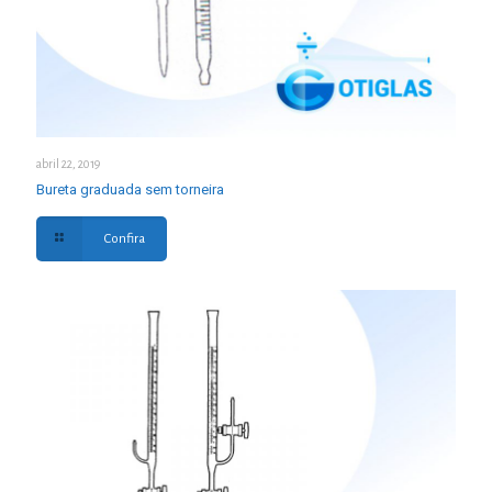
abril 22, 2019
Bureta graduada sem torneira
Confira