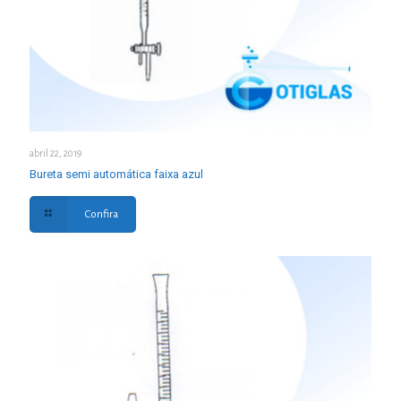
abril 22, 2019
Bureta semi automática faixa azul
Confira