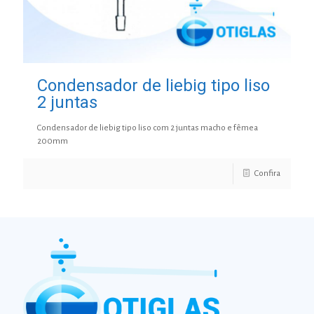
Condensador de liebig tipo liso
2 juntas
Condensador de liebig tipo liso com 2 juntas macho e fêmea
200mm
Confira