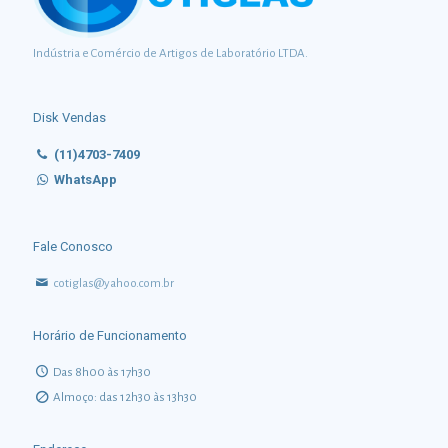
Indústria e Comércio de Artigos de Laboratório LTDA.
Disk Vendas
(11)4703-7409
WhatsApp
Fale Conosco
cotiglas@yahoo.com.br
Horário de Funcionamento
Das 8h00 às 17h30
Almoço: das 12h30 às 13h30