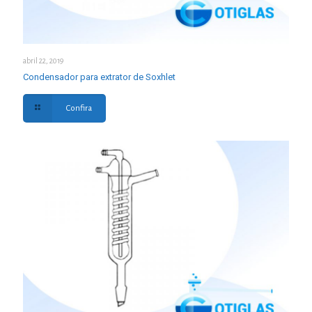
abril 22, 2019
Condensador para extrator de Soxhlet
Confira