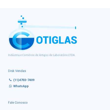
Indústria e Comércio de Artigos de Laboratório LTDA.
Disk Vendas
(11)4703-7409
WhatsApp
Fale Conosco