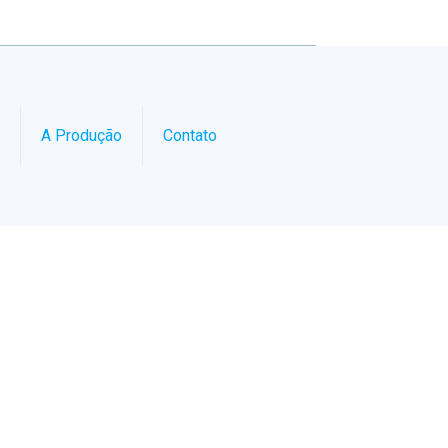
A Produção
Contato