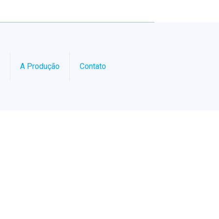
A Produção
Contato